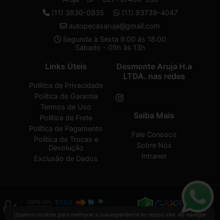
(11) 3830-0935
(11) 93739-4047
autopecasaruja@gmail.com
Segunda à Sexta 9:00 ás 18:00
Sábado - 09h às 13h
Links Úteis
Desmonte Aruja H.a
LTDA. nas redes
Política de Privacidade
Política de Garantia
Termos de Uso
Saiba Mais
Política de Frete
Política de Pagamento
Fale Conosco
Política de Trocas e
Sobre Nós
Devolução
Intranet
Exclusão de Dados
Usamos cookies para melhorar a sua experiência no nosso site. Ao navegar