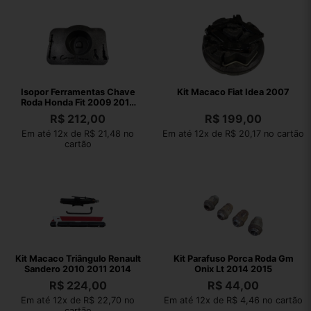
Isopor Ferramentas Chave
Kit Macaco Fiat Idea 2007
Roda Honda Fit 2009 2014
Avaria
R$
212,00
R$
199,00
Em até 12x de R$ 21,48 no
Em até 12x de R$ 20,17 no cartão
cartão
Kit Macaco Triângulo Renault
Kit Parafuso Porca Roda Gm
Sandero 2010 2011 2014
Onix Lt 2014 2015
R$
224,00
R$
44,00
Em até 12x de R$ 22,70 no
Em até 12x de R$ 4,46 no cartão
cartão