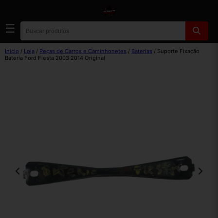
☰
Início
/
Loja
/
Peças de Carros e Caminhonetes
/
Baterias
/ Suporte Fixação
Bateria Ford Fiesta 2003 2014 Original