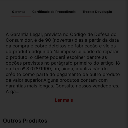
Garantia
Certificado de Procedência
Troca e Devolução
A Garantia Legal, prevista no Código de Defesa do
Consumidor, é de 90 (noventa) dias a partir da data
da compra e cobre defeitos de fabricação e vícios
do produto adquirido.Na impossibilidade de reparar
o produto, o cliente poderá escolher dentre as
opções previstas no parágrafo primeiro do artigo 18
da Lei nº 8.078/1990, ou, ainda, a utilização do
crédito como parte do pagamento de outro produto
de valor superior.Alguns produtos contam com
garantias mais longas. Consulte nossos vendedores.
A ga...
Ler mais
Outros Produtos