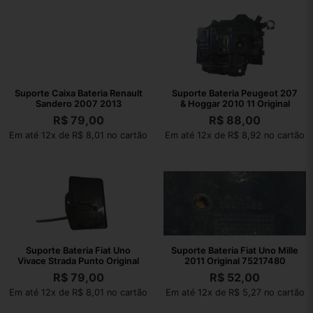
Suporte Caixa Bateria Renault
Suporte Bateria Peugeot 207
Sandero 2007 2013
& Hoggar 2010 11 Original
R$
79,00
R$
88,00
Em até 12x de R$ 8,01 no cartão
Em até 12x de R$ 8,92 no cartão
Suporte Bateria Fiat Uno
Suporte Bateria Fiat Uno Mille
Vivace Strada Punto Original
2011 Original 75217480
R$
79,00
R$
52,00
Em até 12x de R$ 8,01 no cartão
Em até 12x de R$ 5,27 no cartão