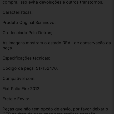
compra, isso evita devoluções e outros transtornos.
Características:
Produto Original Seminovo;
Credenciado Pelo Detran;
As imagens mostram o estado REAL de conservação da 
peça.
Especificações técnicas:
Código da peça: 517152470.
Compatível com:
Fiat Palio Fire 2012.
Frete e Envio:
Peças que não tem opção de envio, por favor deixar o 