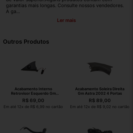
garantias mais longas. Consulte nossos vendedores.
A ga...
Ler mais
Outros Produtos
Acabamento Interno
Acabamento Soleira Direita
Retrovisor Esquerdo Gm
Gm Astra 2002 4 Portas
Astra 2002
R$
69,00
R$
89,00
Em até 12x de R$ 6,99 no cartão
Em até 12x de R$ 9,02 no cartão