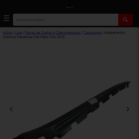
☰
Início
/
Loja
/
Peças de Carros e Caminhonetes
/
Carroceria
/ Acabamento
Externo Parabrisa Fiat Palio Fire 2012