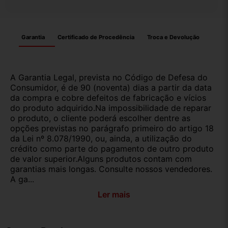
Garantia
Certificado de Procedência
Troca e Devolução
A Garantia Legal, prevista no Código de Defesa do
Consumidor, é de 90 (noventa) dias a partir da data
da compra e cobre defeitos de fabricação e vícios
do produto adquirido.Na impossibilidade de reparar
o produto, o cliente poderá escolher dentre as
opções previstas no parágrafo primeiro do artigo 18
da Lei nº 8.078/1990, ou, ainda, a utilização do
crédito como parte do pagamento de outro produto
de valor superior.Alguns produtos contam com
garantias mais longas. Consulte nossos vendedores.
A ga...
Ler mais