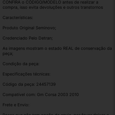
CONFIRA o CÓDIGO/MODELO antes de realizar a 
compra, isso evita devoluções e outros transtornos
Características:
Produto Original Seminovo;
Credenciado Pelo Detran;
As imagens mostram o estado REAL de conservação da 
peça;
Condição da peça:
Especificações técnicas:
Código da peça: 24457139
Compatível com: Gm Corsa 2003 2010
Frete e Envio: