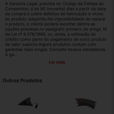
A Garantia Legal, prevista no Código de Defesa do
Consumidor, é de 90 (noventa) dias a partir da data
da compra e cobre defeitos de fabricação e vícios
do produto adquirido.Na impossibilidade de reparar
o produto, o cliente poderá escolher dentre as
opções previstas no parágrafo primeiro do artigo 18
da Lei nº 8.078/1990, ou, ainda, a utilização do
crédito como parte do pagamento de outro produto
de valor superior.Alguns produtos contam com
garantias mais longas. Consulte nossos vendedores.
A ga...
Ler mais
Outros Produtos