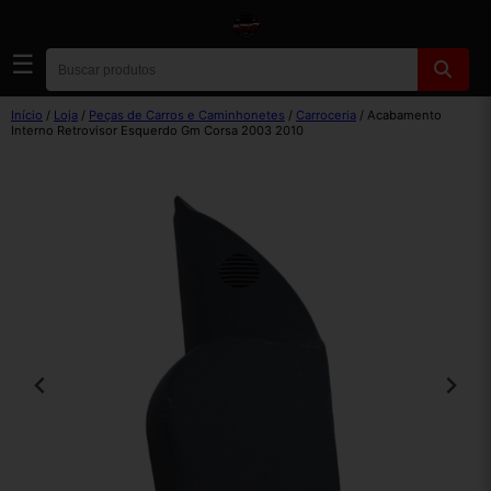
☰
Início
/
Loja
/
Peças de Carros e Caminhonetes
/
Carroceria
/ Acabamento
Interno Retrovisor Esquerdo Gm Corsa 2003 2010