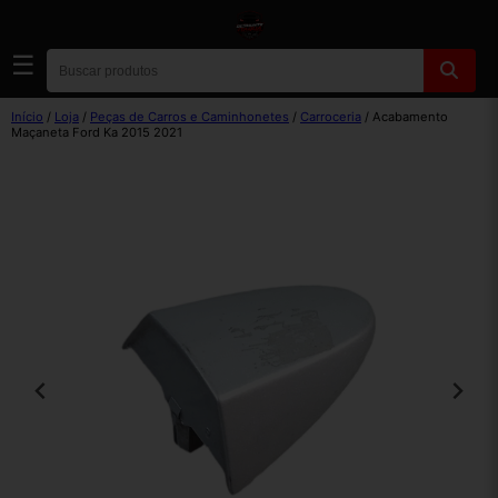
☰
Início
/
Loja
/
Peças de Carros e Caminhonetes
/
Carroceria
/ Acabamento
Maçaneta Ford Ka 2015 2021