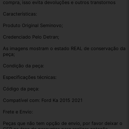
compra, isso evita devoluções e outros transtornos
Características:
Produto Original Seminovo;
Credenciado Pelo Detran;
As imagens mostram o estado REAL de conservação da 
peça;
Condição da peça:
Especificações técnicas:
Código da peça:
Compatível com: Ford Ka 2015 2021
Frete e Envio:
Peças que não tem opção de envio, por favor deixar o 