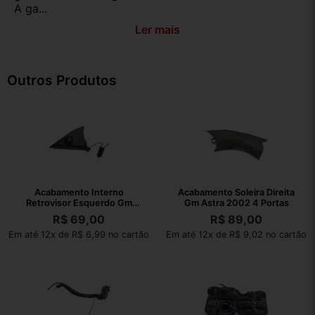
A ga...
Ler mais
Outros Produtos
Acabamento Interno
Acabamento Soleira Direita
Retrovisor Esquerdo Gm
Gm Astra 2002 4 Portas
Astra 2002
R$
69,00
R$
89,00
Em até 12x de R$ 6,99 no cartão
Em até 12x de R$ 9,02 no cartão