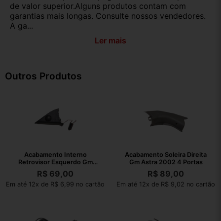
de valor superior.Alguns produtos contam com
garantias mais longas. Consulte nossos vendedores.
A ga...
Ler mais
Outros Produtos
Acabamento Interno
Acabamento Soleira Direita
Retrovisor Esquerdo Gm
Gm Astra 2002 4 Portas
Astra 2002
R$
69,00
R$
89,00
Em até 12x de R$ 6,99 no cartão
Em até 12x de R$ 9,02 no cartão