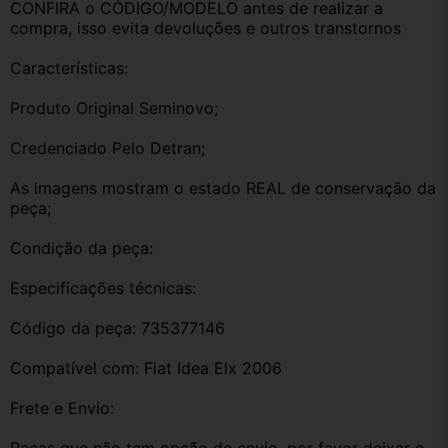
CONFIRA o CÓDIGO/MODELO antes de realizar a 
compra, isso evita devoluções e outros transtornos
Características:
Produto Original Seminovo;
Credenciado Pelo Detran;
As imagens mostram o estado REAL de conservação da 
peça;
Condição da peça:
Especificações técnicas:
Código da peça: 735377146
Compatível com: Fiat Idea Elx 2006
Frete e Envio: