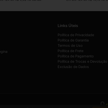
Links Úteis
Política de Privacidade
Política de Garantia
Termos de Uso
Política de Frete
egina
Política de Pagamento
Política de Trocas e Devolução
Exclusão de Dados
07/0001-30