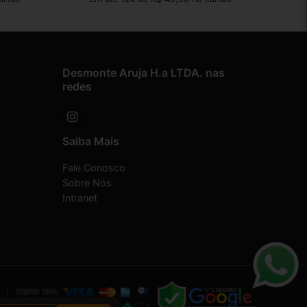
Desmonte Aruja H.a LTDA. nas
redes
Saiba Mais
Fale Conosco
Sobre Nós
Intranet