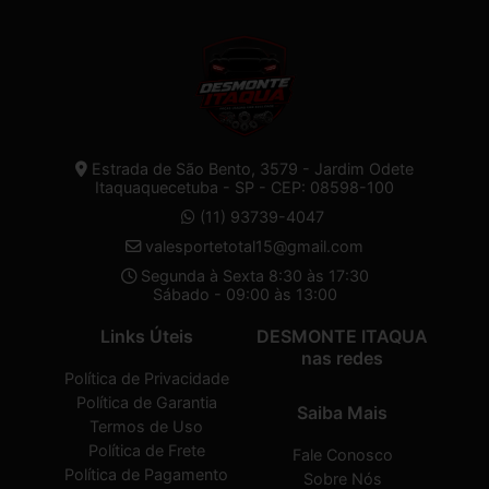
Estrada de São Bento, 3579 - Jardim Odete
Itaquaquecetuba - SP - CEP: 08598-100
(11) 93739-4047
valesportetotal15@gmail.com
Segunda à Sexta 8:30 às 17:30
Sábado - 09:00 às 13:00
Links Úteis
DESMONTE ITAQUA
nas redes
Política de Privacidade
Política de Garantia
Saiba Mais
Termos de Uso
Política de Frete
Fale Conosco
Política de Pagamento
Sobre Nós