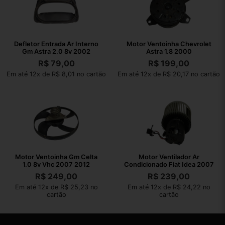
Defletor Entrada Ar Interno
Motor Ventoinha Chevrolet
Gm Astra 2.0 8v 2002
Astra 1.8 2000
R$
79,00
R$
199,00
Em até 12x de R$ 8,01 no cartão
Em até 12x de R$ 20,17 no cartão
Motor Ventoinha Gm Celta
Motor Ventilador Ar
1.0 8v Vhc 2007 2012
Condicionado Fiat Idea 2007
R$
249,00
R$
239,00
Em até 12x de R$ 25,23 no
Em até 12x de R$ 24,22 no
cartão
cartão