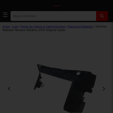
☰
Início
/
Loja
/
Peças de Carros e Caminhonetes
/
Eletroventiladores
/ Defletor
Radiador Renault Sandero 2010 Original Usado