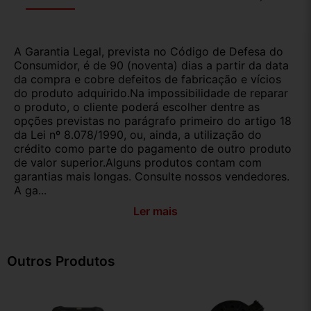
A Garantia Legal, prevista no Código de Defesa do
Consumidor, é de 90 (noventa) dias a partir da data
da compra e cobre defeitos de fabricação e vícios
do produto adquirido.Na impossibilidade de reparar
o produto, o cliente poderá escolher dentre as
opções previstas no parágrafo primeiro do artigo 18
da Lei nº 8.078/1990, ou, ainda, a utilização do
crédito como parte do pagamento de outro produto
de valor superior.Alguns produtos contam com
garantias mais longas. Consulte nossos vendedores.
A ga...
Ler mais
Outros Produtos