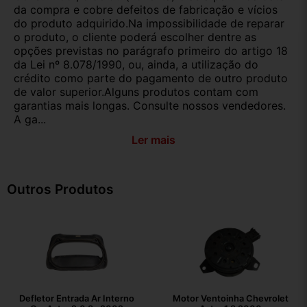
da compra e cobre defeitos de fabricação e vícios
do produto adquirido.Na impossibilidade de reparar
o produto, o cliente poderá escolher dentre as
opções previstas no parágrafo primeiro do artigo 18
da Lei nº 8.078/1990, ou, ainda, a utilização do
crédito como parte do pagamento de outro produto
de valor superior.Alguns produtos contam com
garantias mais longas. Consulte nossos vendedores.
A ga...
Ler mais
Outros Produtos
Defletor Entrada Ar Interno
Motor Ventoinha Chevrolet