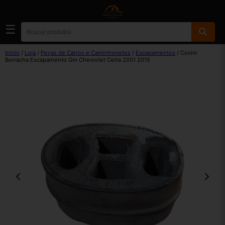
☰
Início
/
Loja
/
Peças de Carros e Caminhonetes
/
Escapamentos
/ Coxim
Borracha Escapamento Gm Chevrolet Celta 2001 2015