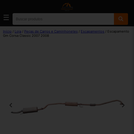
☰
Início
/
Loja
/
Peças de Carros e Caminhonetes
/
Escapamentos
/ Escapamento
Gm Corsa Classic 2007 2008