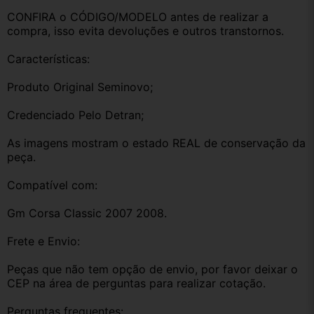
CONFIRA o CÓDIGO/MODELO antes de realizar a 
compra, isso evita devoluções e outros transtornos.
Características:
Produto Original Seminovo;
Credenciado Pelo Detran;
As imagens mostram o estado REAL de conservação da 
peça.
Compatível com:
Gm Corsa Classic 2007 2008.
Frete e Envio:
Peças que não tem opção de envio, por favor deixar o 
CEP na área de perguntas para realizar cotação.
Perguntas frequentes: