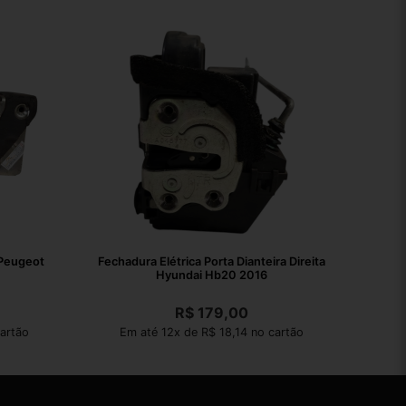
 Peugeot
Fechadura Elétrica Porta Dianteira Direita
Hyundai Hb20 2016
R$
179,00
artão
Em até 12x de R$ 18,14 no cartão