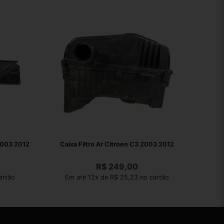
2003 2012
Caixa Filtro Ar Citroen C3 2003 2012
R$
249,00
artão
Em até 12x de R$ 25,23 no cartão