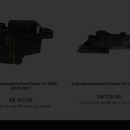
ssonadora Ford Fiesta 1.0 2005
Caixa Ressonadora Citroen C3 
2006 2007
R$
179,00
R$
107,00
Em até 12x de R$ 18,14 no c
té 12x de R$ 10,84 no cartão