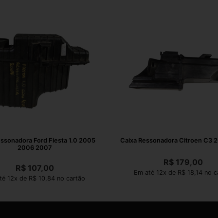
ssonadora Ford Fiesta 1.0 2005
Caixa Ressonadora Citroen C3 
2006 2007
R$
179,00
R$
107,00
Em até 12x de R$ 18,14 no c
té 12x de R$ 10,84 no cartão