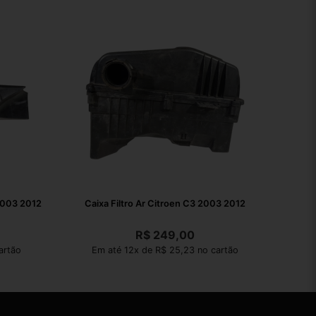
2003 2012
Caixa Filtro Ar Citroen C3 2003 2012
R$
249,00
artão
Em até 12x de R$ 25,23 no cartão