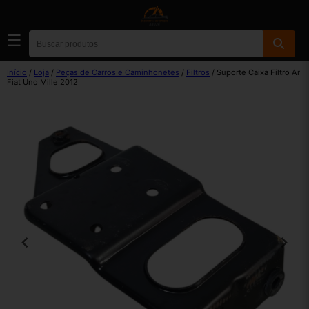
☰
Início
/
Loja
/
Peças de Carros e Caminhonetes
/
Filtros
/ Suporte Caixa Filtro Ar
Fiat Uno Mille 2012