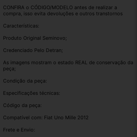
CONFIRA o CÓDIGO/MODELO antes de realizar a 
compra, isso evita devoluções e outros transtornos
Características:
Produto Original Seminovo;
Credenciado Pelo Detran;
As imagens mostram o estado REAL de conservação da 
peça;
Condição da peça:
Especificações técnicas:
Código da peça:
Compatível com: Fiat Uno Mille 2012
Frete e Envio: