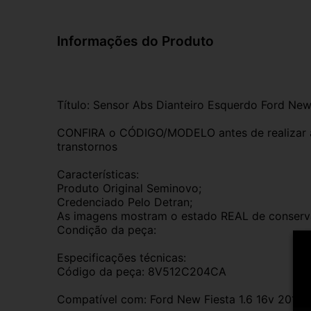
Informações do Produto
Título: Sensor Abs Dianteiro Esquerdo Ford New
CONFIRA o CÓDIGO/MODELO antes de realizar a 
transtornos
Características:
Produto Original Seminovo;
Credenciado Pelo Detran;
As imagens mostram o estado REAL de conserv
Condição da peça:
Especificações técnicas:
Código da peça: 8V512C204CA
Compatível com: Ford New Fiesta 1.6 16v 2015