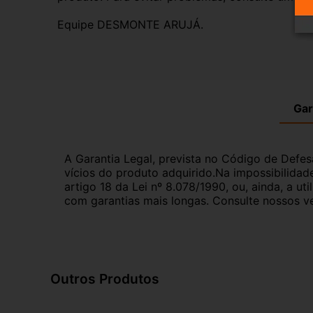
Equipe DESMONTE ARUJÁ.
Gar
A Garantia Legal, prevista no Código de Defes
vícios do produto adquirido.Na impossibilidad
artigo 18 da Lei nº 8.078/1990, ou, ainda, a 
com garantias mais longas. Consulte nossos ve
Outros Produtos