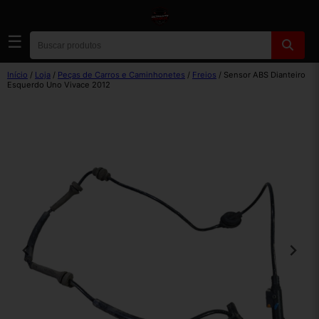
☰
Início
/
Loja
/
Peças de Carros e Caminhonetes
/
Freios
/ Sensor ABS Dianteiro
Esquerdo Uno Vivace 2012