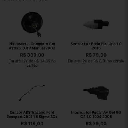
Hidrovacuo Completo Gm
Sensor Luz Freio Fiat Uno 1.0
Astra 2.0 8V Manual 2002
2016
R$
339,00
R$
79,00
Em até 12x de R$ 34,35 no
Em até 12x de R$ 8,01 no cartão
cartão
Sensor ABS Traseiro Ford
Interruptor Pedal Vw Gol G3
Ecosport 2021 1.5 Sigma 3Cc
G4 1.0 1994 2005
R$
119,00
R$
79,00