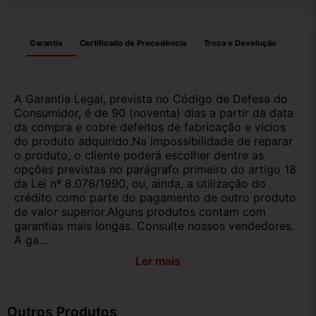
Garantia
Certificado de Procedência
Troca e Devolução
A Garantia Legal, prevista no Código de Defesa do
Consumidor, é de 90 (noventa) dias a partir da data
da compra e cobre defeitos de fabricação e vícios
do produto adquirido.Na impossibilidade de reparar
o produto, o cliente poderá escolher dentre as
opções previstas no parágrafo primeiro do artigo 18
da Lei nº 8.078/1990, ou, ainda, a utilização do
crédito como parte do pagamento de outro produto
de valor superior.Alguns produtos contam com
garantias mais longas. Consulte nossos vendedores.
A ga...
Ler mais
Outros Produtos