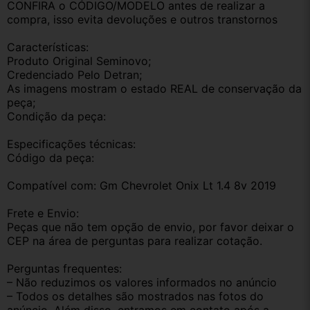
CONFIRA o CÓDIGO/MODELO antes de realizar a 
compra, isso evita devoluções e outros transtornos
Características:
Produto Original Seminovo;
Credenciado Pelo Detran;
As imagens mostram o estado REAL de conservação da 
peça;
Condição da peça:
Especificações técnicas:
Código da peça:
Compatível com: Gm Chevrolet Onix Lt 1.4 8v 2019
Frete e Envio:
Peças que não tem opção de envio, por favor deixar o 
CEP na área de perguntas para realizar cotação.
Perguntas frequentes:
– Não reduzimos os valores informados no anúncio
– Todos os detalhes são mostrados nas fotos do 