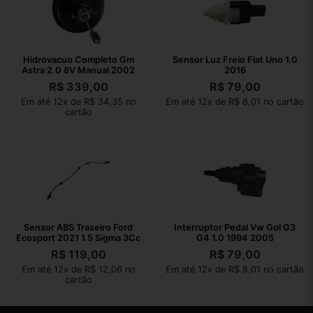
Hidrovacuo Completo Gm
Sensor Luz Freio Fiat Uno 1.0
Astra 2.0 8V Manual 2002
2016
R$
339,00
R$
79,00
Em até 12x de R$ 34,35 no
Em até 12x de R$ 8,01 no cartão
cartão
Sensor ABS Traseiro Ford
Interruptor Pedal Vw Gol G3
Ecosport 2021 1.5 Sigma 3Cc
G4 1.0 1994 2005
R$
119,00
R$
79,00
Em até 12x de R$ 12,06 no
Em até 12x de R$ 8,01 no cartão
cartão