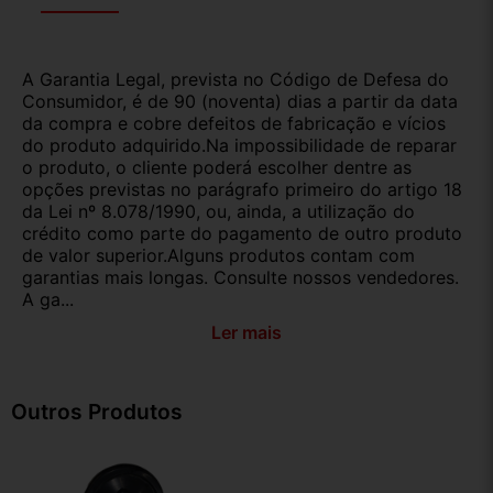
A Garantia Legal, prevista no Código de Defesa do
Consumidor, é de 90 (noventa) dias a partir da data
da compra e cobre defeitos de fabricação e vícios
do produto adquirido.Na impossibilidade de reparar
o produto, o cliente poderá escolher dentre as
opções previstas no parágrafo primeiro do artigo 18
da Lei nº 8.078/1990, ou, ainda, a utilização do
crédito como parte do pagamento de outro produto
de valor superior.Alguns produtos contam com
garantias mais longas. Consulte nossos vendedores.
A ga...
Ler mais
Outros Produtos