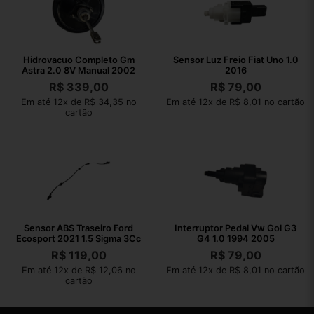
Hidrovacuo Completo Gm
Sensor Luz Freio Fiat Uno 1.0
Astra 2.0 8V Manual 2002
2016
R$
339,00
R$
79,00
Em até 12x de R$ 34,35 no
Em até 12x de R$ 8,01 no cartão
cartão
Sensor ABS Traseiro Ford
Interruptor Pedal Vw Gol G3
Ecosport 2021 1.5 Sigma 3Cc
G4 1.0 1994 2005
R$
119,00
R$
79,00
Em até 12x de R$ 12,06 no
Em até 12x de R$ 8,01 no cartão
cartão