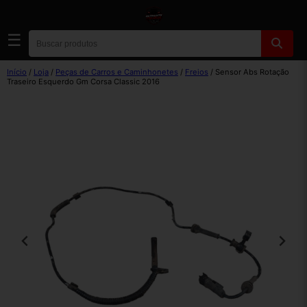
☰
Início
/
Loja
/
Peças de Carros e Caminhonetes
/
Freios
/ Sensor Abs Rotação
Traseiro Esquerdo Gm Corsa Classic 2016