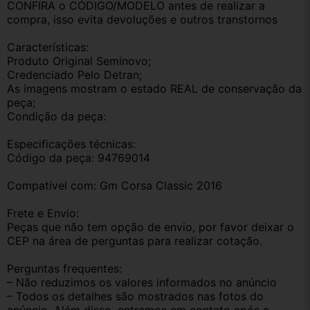
CONFIRA o CÓDIGO/MODELO antes de realizar a 
compra, isso evita devoluções e outros transtornos
Características:
Produto Original Seminovo;
Credenciado Pelo Detran;
As imagens mostram o estado REAL de conservação da 
peça;
Condição da peça:
Especificações técnicas:
Código da peça: 94769014
Compatível com: Gm Corsa Classic 2016
Frete e Envio:
Peças que não tem opção de envio, por favor deixar o 
CEP na área de perguntas para realizar cotação.
Perguntas frequentes:
– Não reduzimos os valores informados no anúncio
– Todos os detalhes são mostrados nas fotos do 