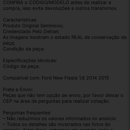
CONFIRA o CÓDIGO/MODELO antes de realizar a 
compra, isso evita devoluções e outros transtornos
Características:
Produto Original Seminovo;
Credenciado Pelo Detran;
As imagens mostram o estado REAL de conservação da 
peça;
Condição da peça:
Especificações técnicas:
Código da peça:
Compatível com: Ford New Fiesta 1.6 2014 2015
Frete e Envio:
Peças que não tem opção de envio, por favor deixar o 
CEP na área de perguntas para realizar cotação.
Perguntas frequentes:
– Não reduzimos os valores informados no anúncio
– Todos os detalhes são mostrados nas fotos do 