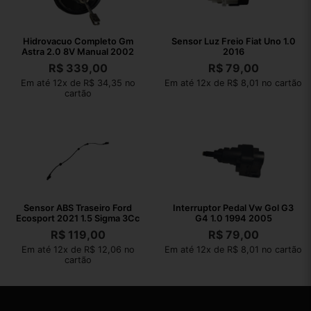
Hidrovacuo Completo Gm
Sensor Luz Freio Fiat Uno 1.0
Astra 2.0 8V Manual 2002
2016
R$
339,00
R$
79,00
Em até 12x de R$ 34,35 no
Em até 12x de R$ 8,01 no cartão
cartão
Sensor ABS Traseiro Ford
Interruptor Pedal Vw Gol G3
Ecosport 2021 1.5 Sigma 3Cc
G4 1.0 1994 2005
R$
119,00
R$
79,00
Em até 12x de R$ 12,06 no
Em até 12x de R$ 8,01 no cartão
cartão