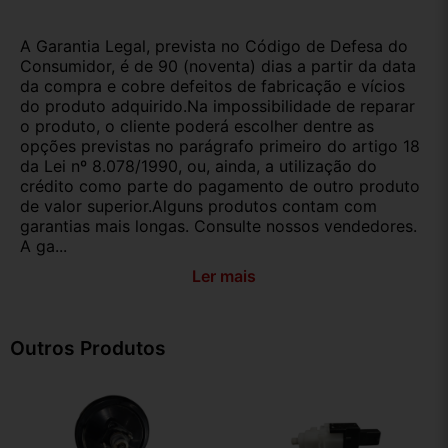
A Garantia Legal, prevista no Código de Defesa do
Consumidor, é de 90 (noventa) dias a partir da data
da compra e cobre defeitos de fabricação e vícios
do produto adquirido.Na impossibilidade de reparar
o produto, o cliente poderá escolher dentre as
opções previstas no parágrafo primeiro do artigo 18
da Lei nº 8.078/1990, ou, ainda, a utilização do
crédito como parte do pagamento de outro produto
de valor superior.Alguns produtos contam com
garantias mais longas. Consulte nossos vendedores.
A ga...
Ler mais
Outros Produtos