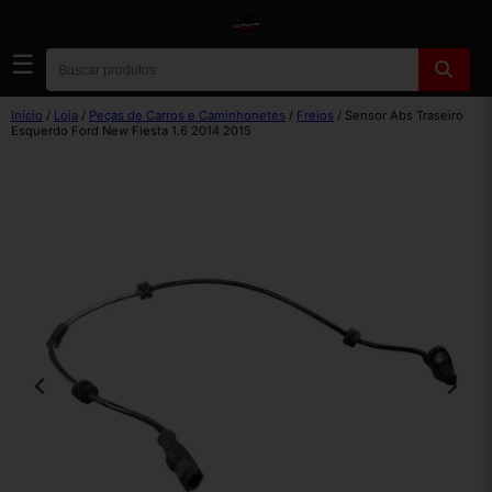
☰
Início
/
Loja
/
Peças de Carros e Caminhonetes
/
Freios
/ Sensor Abs Traseiro
Esquerdo Ford New Fiesta 1.6 2014 2015