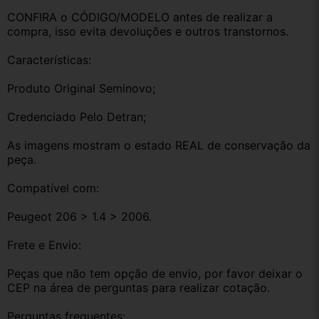
CONFIRA o CÓDIGO/MODELO antes de realizar a 
compra, isso evita devoluções e outros transtornos.
Características:
Produto Original Seminovo;
Credenciado Pelo Detran;
As imagens mostram o estado REAL de conservação da 
peça.
Compatível com:
Peugeot 206 > 1.4 > 2006.
Frete e Envio:
Peças que não tem opção de envio, por favor deixar o 
CEP na área de perguntas para realizar cotação.
Perguntas frequentes: