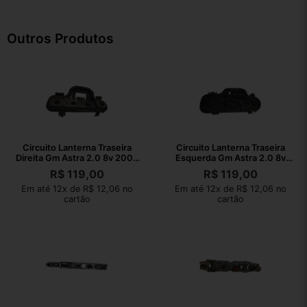
Outros Produtos
Circuito Lanterna Traseira
Circuito Lanterna Traseira
Direita Gm Astra 2.0 8v 2002
Esquerda Gm Astra 2.0 8v
Direito/passageiro
2002 Esquerdo/motorista
R$
119,00
R$
119,00
Em até 12x de R$ 12,06 no
Em até 12x de R$ 12,06 no
cartão
cartão