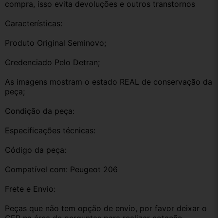
compra, isso evita devoluções e outros transtornos
Características:
Produto Original Seminovo;
Credenciado Pelo Detran;
As imagens mostram o estado REAL de conservação da 
peça;
Condição da peça:
Especificações técnicas:
Código da peça:
Compatível com: Peugeot 206
Frete e Envio:
Peças que não tem opção de envio, por favor deixar o 