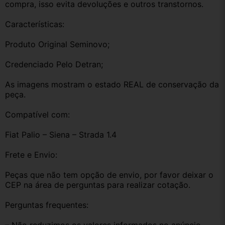
compra, isso evita devoluções e outros transtornos.
Características:
Produto Original Seminovo;
Credenciado Pelo Detran;
As imagens mostram o estado REAL de conservação da 
peça.
Compatível com:
Fiat Palio – Siena – Strada 1.4
Frete e Envio:
Peças que não tem opção de envio, por favor deixar o 
CEP na área de perguntas para realizar cotação.
Perguntas frequentes: