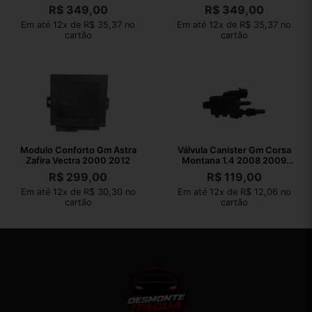
R$
349,00
R$
349,00
Em até 12x de R$ 35,37 no
Em até 12x de R$ 35,37 no
cartão
cartão
Modulo Conforto Gm Astra
Válvula Canister Gm Corsa
Zafira Vectra 2000 2012
Montana 1.4 2008 2009
2010
R$
299,00
R$
119,00
Em até 12x de R$ 30,30 no
Em até 12x de R$ 12,06 no
cartão
cartão