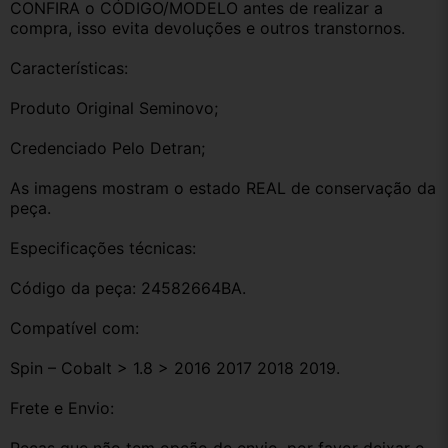
CONFIRA o CÓDIGO/MODELO antes de realizar a 
compra, isso evita devoluções e outros transtornos.
Características:
Produto Original Seminovo;
Credenciado Pelo Detran;
As imagens mostram o estado REAL de conservação da 
peça.
Especificações técnicas:
Código da peça: 24582664BA.
Compatível com:
Spin – Cobalt > 1.8 > 2016 2017 2018 2019.
Frete e Envio: