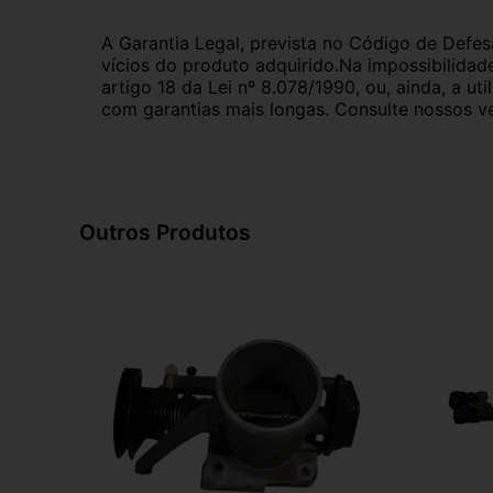
A Garantia Legal, prevista no Código de Defes
vícios do produto adquirido.Na impossibilidad
artigo 18 da Lei nº 8.078/1990, ou, ainda, a 
com garantias mais longas. Consulte nossos ve
Outros Produtos