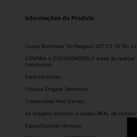
Informações do Produto
Corpo Borboleta Tbi Peugeot 207 C3 1.6 16v 
CONFIRA o CÓDIGO/MODELO antes de realizar a 
transtornos.
Características:
Produto Original Seminovo;
Credenciado Pelo Detran;
As imagens mostram o estado REAL de conserv
Especificações técnicas: