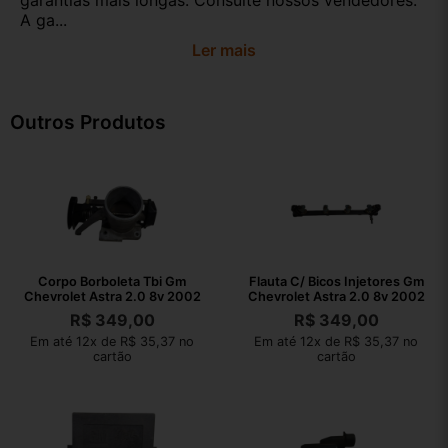
garantias mais longas. Consulte nossos vendedores.
A ga...
Ler mais
Outros Produtos
Corpo Borboleta Tbi Gm
Flauta C/ Bicos Injetores Gm
Chevrolet Astra 2.0 8v 2002
Chevrolet Astra 2.0 8v 2002
R$
349,00
R$
349,00
Em até 12x de R$ 35,37 no
Em até 12x de R$ 35,37 no
cartão
cartão