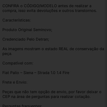
CONFIRA o CÓDIGO/MODELO antes de realizar a 
compra, isso evita devoluções e outros transtornos.
Características:
Produto Original Seminovo;
Credenciado Pelo Detran;
As imagens mostram o estado REAL de conservação da 
peça.
Compatível com:
Fiat Palio – Siena – Strada 1.0 1.4 Fire
Frete e Envio:
Peças que não tem opção de envio, por favor deixar o 
CEP na área de perguntas para realizar cotação.
Perguntas frequentes: