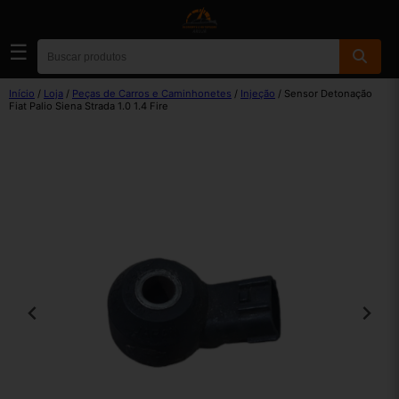
☰
Início
/
Loja
/
Peças de Carros e Caminhonetes
/
Injeção
/ Sensor Detonação
Fiat Palio Siena Strada 1.0 1.4 Fire