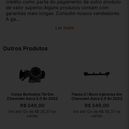
crédito como parte do pagamento de outro produto
de valor superior.Alguns produtos contam com
garantias mais longas. Consulte nossos vendedores.
A ga...
Ler mais
Outros Produtos
Corpo Borboleta Tbi Gm
Flauta C/ Bicos Injetores Gm
Chevrolet Astra 2.0 8v 2002
Chevrolet Astra 2.0 8v 2002
R$
349,00
R$
349,00
Em até 12x de R$ 35,37 no
Em até 12x de R$ 35,37 no
cartão
cartão