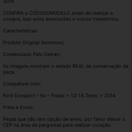
2014
CONFIRA o CÓDIGO/MODELO antes de realizar a 
compra, isso evita devoluções e outros transtornos.
Características:
Produto Original Seminovo;
Credenciado Pelo Detran;
As imagens mostram o estado REAL de conservação da 
peça.
Compatível com:
Ford Ecosport – Ka – Fiesta > 1.0 1.6 Zetec > 2014.
Frete e Envio:
Peças que não tem opção de envio, por favor deixar o 
CEP na área de perguntas para realizar cotação.