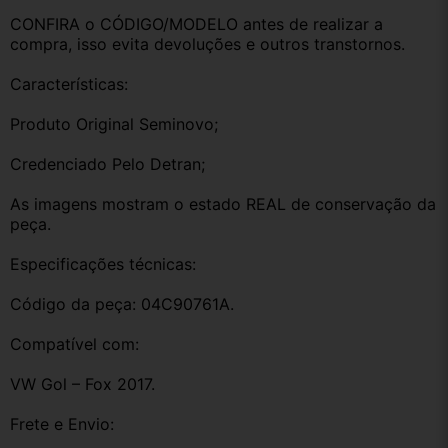
CONFIRA o CÓDIGO/MODELO antes de realizar a 
compra, isso evita devoluções e outros transtornos.
Características:
Produto Original Seminovo;
Credenciado Pelo Detran;
As imagens mostram o estado REAL de conservação da 
peça.
Especificações técnicas:
Código da peça: 04C90761A.
Compatível com:
VW Gol – Fox 2017.
Frete e Envio: