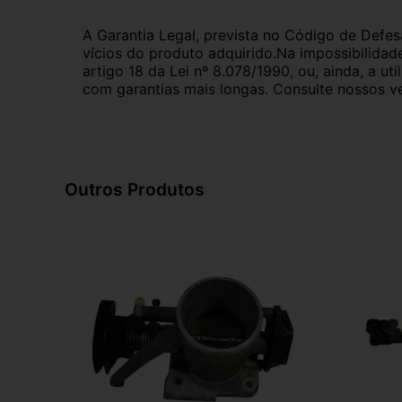
A Garantia Legal, prevista no Código de Defes
vícios do produto adquirido.Na impossibilidad
artigo 18 da Lei nº 8.078/1990, ou, ainda, a 
com garantias mais longas. Consulte nossos ve
Outros Produtos