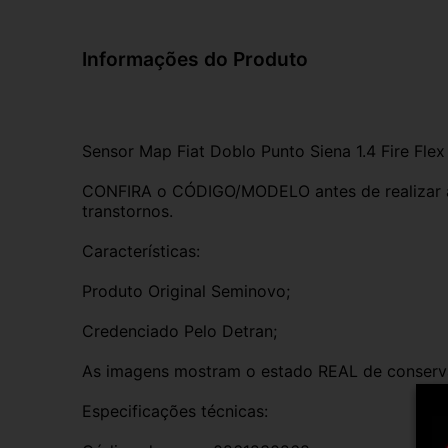
Informações do Produto
Sensor Map Fiat Doblo Punto Siena 1.4 Fire Flex
CONFIRA o CÓDIGO/MODELO antes de realizar a 
transtornos.
Características:
Produto Original Seminovo;
Credenciado Pelo Detran;
As imagens mostram o estado REAL de conserv
Especificações técnicas: