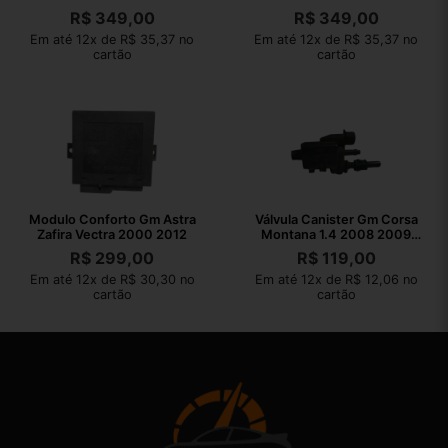
R$
349,00
R$
349,00
Em até 12x de R$ 35,37 no
Em até 12x de R$ 35,37 no
cartão
cartão
Modulo Conforto Gm Astra
Válvula Canister Gm Corsa
Zafira Vectra 2000 2012
Montana 1.4 2008 2009
2010
R$
299,00
R$
119,00
Em até 12x de R$ 30,30 no
Em até 12x de R$ 12,06 no
cartão
cartão