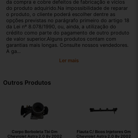
da compra e cobre defeitos de fabricação e vícios
do produto adquirido.Na impossibilidade de reparar
o produto, o cliente poderá escolher dentre as
opções previstas no parágrafo primeiro do artigo 18
da Lei nº 8.078/1990, ou, ainda, a utilização do
crédito como parte do pagamento de outro produto
de valor superior.Alguns produtos contam com
garantias mais longas. Consulte nossos vendedores.
A ga...
Ler mais
Outros Produtos
Corpo Borboleta Tbi Gm
Flauta C/ Bicos Injetores Gm
Chevrolet Astra 2.0 8v 2002
Chevrolet Astra 2.0 8v 2002