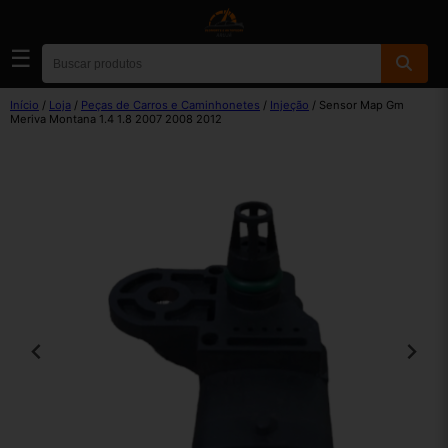
☰
Início
/
Loja
/
Peças de Carros e Caminhonetes
/
Injeção
/ Sensor Map Gm
Meriva Montana 1.4 1.8 2007 2008 2012