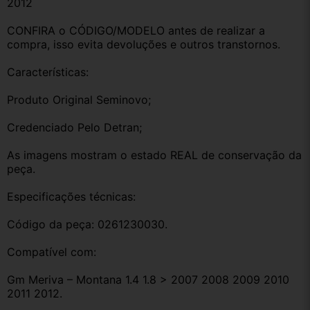
2012
CONFIRA o CÓDIGO/MODELO antes de realizar a 
compra, isso evita devoluções e outros transtornos.
Características:
Produto Original Seminovo;
Credenciado Pelo Detran;
As imagens mostram o estado REAL de conservação da 
peça.
Especificações técnicas:
Código da peça: 0261230030.
Compatível com:
Gm Meriva – Montana 1.4 1.8 > 2007 2008 2009 2010 
2011 2012.