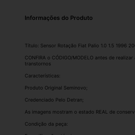
Informações do Produto
Título: Sensor Rotação Fiat Palio 1.0 1.5 1996 2
CONFIRA o CÓDIGO/MODELO antes de realizar a 
transtornos
Características:
Produto Original Seminovo;
Credenciado Pelo Detran;
As imagens mostram o estado REAL de conserv
Condição da peça: