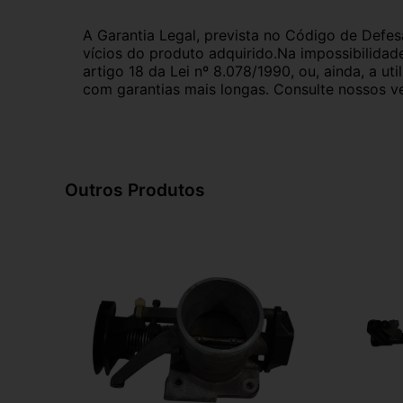
A Garantia Legal, prevista no Código de Defes
vícios do produto adquirido.Na impossibilidad
artigo 18 da Lei nº 8.078/1990, ou, ainda, a 
com garantias mais longas. Consulte nossos ve
Outros Produtos