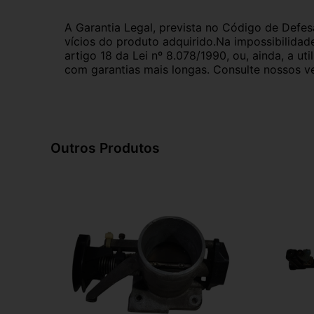
A Garantia Legal, prevista no Código de Defes
vícios do produto adquirido.Na impossibilidad
artigo 18 da Lei nº 8.078/1990, ou, ainda, a 
com garantias mais longas. Consulte nossos ve
Outros Produtos