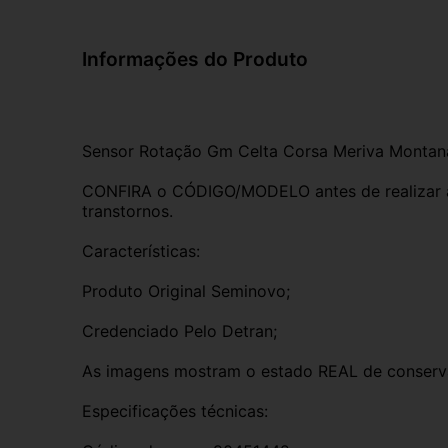
Informações do Produto
Sensor Rotação Gm Celta Corsa Meriva Montana 
CONFIRA o CÓDIGO/MODELO antes de realizar a 
transtornos.
Características:
Produto Original Seminovo;
Credenciado Pelo Detran;
As imagens mostram o estado REAL de conserv
Especificações técnicas: