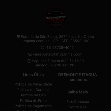
Estrada de São Bento, 3579 - Jardim Odete
Itaquaquecetuba - SP - CEP: 08598-100
(11) 93739-4047
valesportetotal15@gmail.com
Segunda à Sexta 8:30 às 17:30
Sábado - 09:00 às 13:00
Links Úteis
DESMONTE ITAQUA
nas redes
Política de Privacidade
Política de Garantia
Saiba Mais
Termos de Uso
Política de Frete
Fale Conosco
Política de Pagamento
Sobre Nós