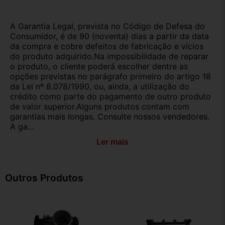
A Garantia Legal, prevista no Código de Defesa do
Consumidor, é de 90 (noventa) dias a partir da data
da compra e cobre defeitos de fabricação e vícios
do produto adquirido.Na impossibilidade de reparar
o produto, o cliente poderá escolher dentre as
opções previstas no parágrafo primeiro do artigo 18
da Lei nº 8.078/1990, ou, ainda, a utilização do
crédito como parte do pagamento de outro produto
de valor superior.Alguns produtos contam com
garantias mais longas. Consulte nossos vendedores.
A ga...
Ler mais
Outros Produtos