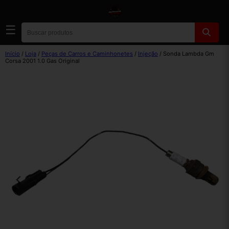
☰
Início
/
Loja
/
Peças de Carros e Caminhonetes
/
Injeção
/ Sonda Lambda Gm
Corsa 2001 1.0 Gas Original