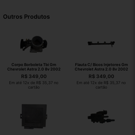
Outros Produtos
Corpo Borboleta Tbi Gm
Flauta C/ Bicos Injetores Gm
Chevrolet Astra 2.0 8v 2002
Chevrolet Astra 2.0 8v 2002
R$
349,00
R$
349,00
Em até 12x de R$ 35,37 no
Em até 12x de R$ 35,37 no
cartão
cartão