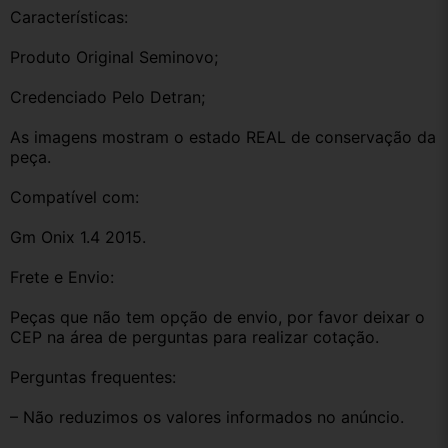
Características:
Produto Original Seminovo;
Credenciado Pelo Detran;
As imagens mostram o estado REAL de conservação da 
peça.
Compatível com:
Gm Onix 1.4 2015.
Frete e Envio:
Peças que não tem opção de envio, por favor deixar o 
CEP na área de perguntas para realizar cotação.
Perguntas frequentes:
– Não reduzimos os valores informados no anúncio.