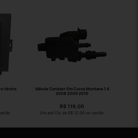
ra Vectra
Válvula Canister Gm Corsa Montana 1.4
2008 2009 2010
R$
119,00
artão
Em até 12x de R$ 12,06 no cartão