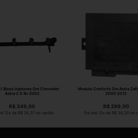
C/ Bicos Injetores Gm Chevrolet
Modulo Conforto Gm Astra Zafi
Astra 2.0 8v 2002
2000 2012
R$
349,00
R$
299,00
té 12x de R$ 35,37 no cartão
Em até 12x de R$ 30,30 no c