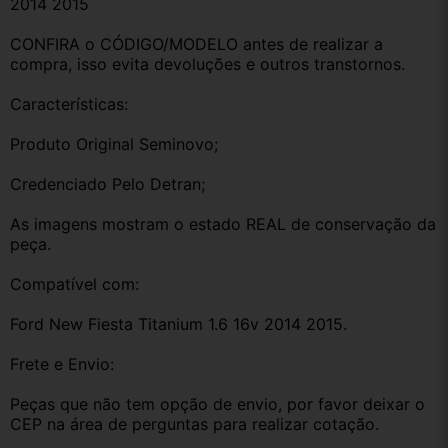
2014 2015
CONFIRA o CÓDIGO/MODELO antes de realizar a 
compra, isso evita devoluções e outros transtornos.
Características:
Produto Original Seminovo;
Credenciado Pelo Detran;
As imagens mostram o estado REAL de conservação da 
peça.
Compatível com:
Ford New Fiesta Titanium 1.6 16v 2014 2015.
Frete e Envio:
Peças que não tem opção de envio, por favor deixar o 
CEP na área de perguntas para realizar cotação.