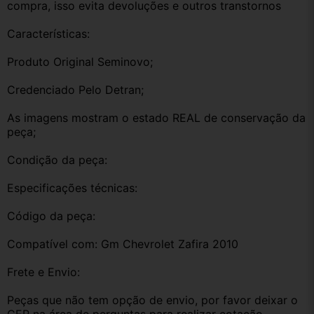
compra, isso evita devoluções e outros transtornos
Características:
Produto Original Seminovo;
Credenciado Pelo Detran;
As imagens mostram o estado REAL de conservação da 
peça;
Condição da peça:
Especificações técnicas:
Código da peça:
Compatível com: Gm Chevrolet Zafira 2010
Frete e Envio:
Peças que não tem opção de envio, por favor deixar o 