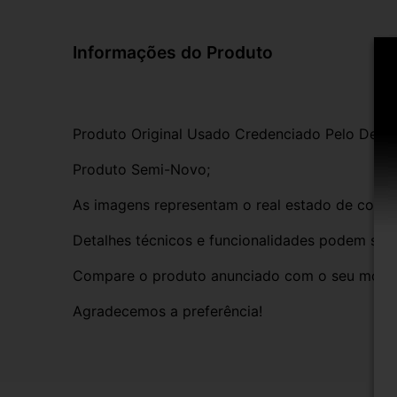
Informações do Produto
Produto Original Usado Credenciado Pelo Detra
Produto Semi-Novo;
As imagens representam o real estado de cons
Detalhes técnicos e funcionalidades podem ser 
Compare o produto anunciado com o seu modelo
Agradecemos a preferência!