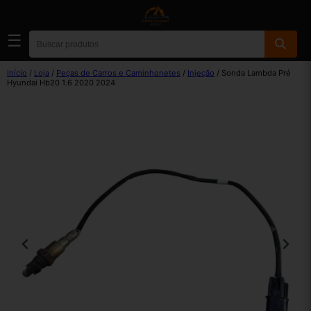
☰
Início
/
Loja
/
Peças de Carros e Caminhonetes
/
Injeção
/ Sonda Lambda Pré
Hyundai Hb20 1.6 2020 2024