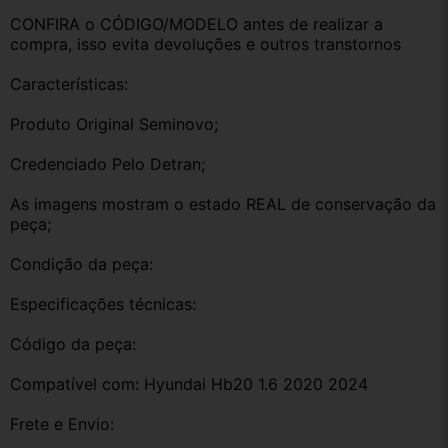
CONFIRA o CÓDIGO/MODELO antes de realizar a 
compra, isso evita devoluções e outros transtornos
Características:
Produto Original Seminovo;
Credenciado Pelo Detran;
As imagens mostram o estado REAL de conservação da 
peça;
Condição da peça:
Especificações técnicas:
Código da peça:
Compatível com: Hyundai Hb20 1.6 2020 2024
Frete e Envio: