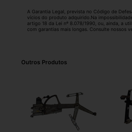
A Garantia Legal, prevista no Código de Defes
vícios do produto adquirido.Na impossibilidad
artigo 18 da Lei nº 8.078/1990, ou, ainda, a 
com garantias mais longas. Consulte nossos ve
Outros Produtos