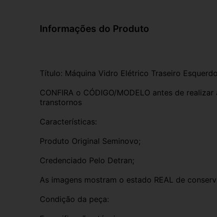
Informações do Produto
Título: Máquina Vidro Elétrico Traseiro Esque
CONFIRA o CÓDIGO/MODELO antes de realizar a 
transtornos
Características:
Produto Original Seminovo;
Credenciado Pelo Detran;
As imagens mostram o estado REAL de conserv
Condição da peça: