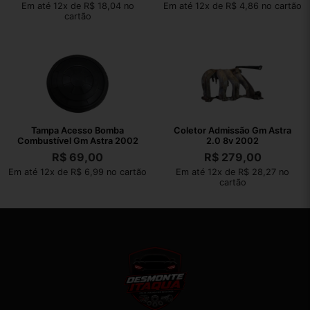
Em até 12x de R$ 18,04 no
Em até 12x de R$ 4,86 no cartão
cartão
Tampa Acesso Bomba
Coletor Admissão Gm Astra
Combustível Gm Astra 2002
2.0 8v 2002
R$
69,00
R$
279,00
Em até 12x de R$ 6,99 no cartão
Em até 12x de R$ 28,27 no
cartão