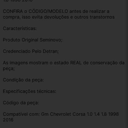
CONFIRA o CÓDIGO/MODELO antes de realizar a 
compra, isso evita devoluções e outros transtornos
Características:
Produto Original Seminovo;
Credenciado Pelo Detran;
As imagens mostram o estado REAL de conservação da 
peça;
Condição da peça:
Especificações técnicas:
Código da peça:
Compatível com: Gm Chevrolet Corsa 1.0 1.4 1.8 1998 
2016