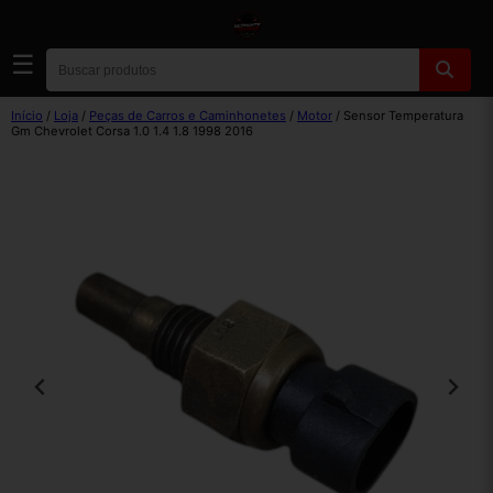
☰
Início
/
Loja
/
Peças de Carros e Caminhonetes
/
Motor
/ Sensor Temperatura
Gm Chevrolet Corsa 1.0 1.4 1.8 1998 2016