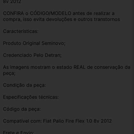
8v 2012
CONFIRA o CÓDIGO/MODELO antes de realizar a 
compra, isso evita devoluções e outros transtornos
Características:
Produto Original Seminovo;
Credenciado Pelo Detran;
As imagens mostram o estado REAL de conservação da 
peça;
Condição da peça:
Especificações técnicas:
Código da peça:
Compatível com: Fiat Palio Fire Flex 1.0 8v 2012
Frete e Envio: