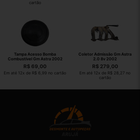
cartão
Tampa Acesso Bomba
Coletor Admissão Gm Astra
Combustível Gm Astra 2002
2.0 8v 2002
R$
69,00
R$
279,00
Em até 12x de R$ 6,99 no cartão
Em até 12x de R$ 28,27 no
cartão