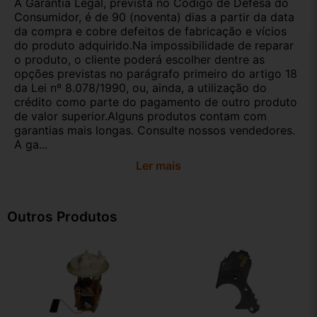
A Garantia Legal, prevista no Código de Defesa do
Consumidor, é de 90 (noventa) dias a partir da data
da compra e cobre defeitos de fabricação e vícios
do produto adquirido.Na impossibilidade de reparar
o produto, o cliente poderá escolher dentre as
opções previstas no parágrafo primeiro do artigo 18
da Lei nº 8.078/1990, ou, ainda, a utilização do
crédito como parte do pagamento de outro produto
de valor superior.Alguns produtos contam com
garantias mais longas. Consulte nossos vendedores.
A ga...
Ler mais
Outros Produtos