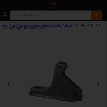
☰
Início
/
Loja
/
Peças de Carros e Caminhonetes
/
Motor
/ Suporte Câmbio Fiat
Uno 1986 1989 1990 1991 Original