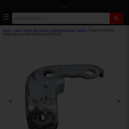
☰
Início
/
Loja
/
Peças de Carros e Caminhonetes
/
Motor
/ Suporte Coletor
Admissão Gm Celta Prisma 2007 2015