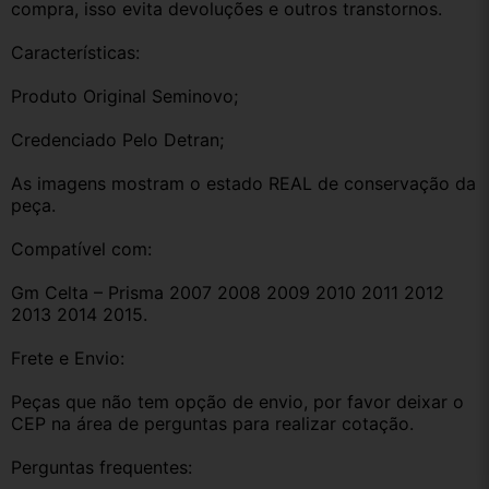
compra, isso evita devoluções e outros transtornos.
Características:
Produto Original Seminovo;
Credenciado Pelo Detran;
As imagens mostram o estado REAL de conservação da 
peça.
Compatível com:
Gm Celta – Prisma 2007 2008 2009 2010 2011 2012 
2013 2014 2015.
Frete e Envio:
Peças que não tem opção de envio, por favor deixar o 
CEP na área de perguntas para realizar cotação.
Perguntas frequentes: