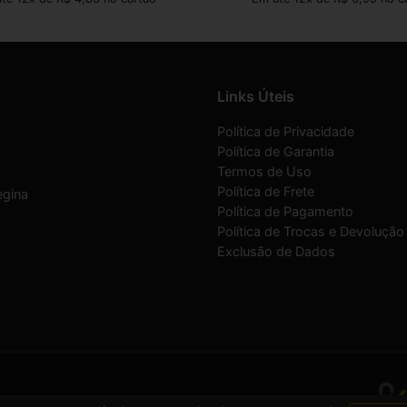
Links Úteis
Política de Privacidade
Política de Garantia
Termos de Uso
Política de Frete
egina
Política de Pagamento
Política de Trocas e Devolução
Exclusão de Dados
07/0001-30