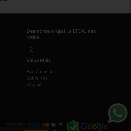
Desmonte Aruja H.a LTDA. nas
redes
Saiba Mais
Fale Conosco
Sobre Nós
Intranet