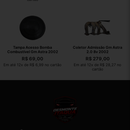
Tampa Acesso Bomba
Coletor Admissão Gm Astra
Combustível Gm Astra 2002
2.0 8v 2002
R$
69,00
R$
279,00
Em até 12x de R$ 6,99 no cartão
Em até 12x de R$ 28,27 no
cartão