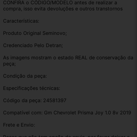
CONFIRA o CÓDIGO/MODELO antes de realizar a 
compra, isso evita devoluções e outros transtornos
Características:
Produto Original Seminovo;
Credenciado Pelo Detran;
As imagens mostram o estado REAL de conservação da 
peça;
Condição da peça:
Especificações técnicas:
Código da peça: 24581397
Compatível com: Gm Chevrolet Prisma Joy 1.0 8v 2019
Frete e Envio: