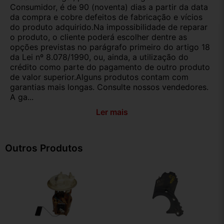
Consumidor, é de 90 (noventa) dias a partir da data
da compra e cobre defeitos de fabricação e vícios
do produto adquirido.Na impossibilidade de reparar
o produto, o cliente poderá escolher dentre as
opções previstas no parágrafo primeiro do artigo 18
da Lei nº 8.078/1990, ou, ainda, a utilização do
crédito como parte do pagamento de outro produto
de valor superior.Alguns produtos contam com
garantias mais longas. Consulte nossos vendedores.
A ga...
Ler mais
Outros Produtos