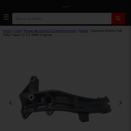
☰
Início
/
Loja
/
Peças de Carros e Caminhonetes
/
Motor
/ Suporte Direito Fiat
Palio Fiasa 1.0 1.5 1998 Original