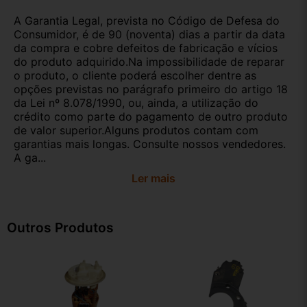
A Garantia Legal, prevista no Código de Defesa do
Consumidor, é de 90 (noventa) dias a partir da data
da compra e cobre defeitos de fabricação e vícios
do produto adquirido.Na impossibilidade de reparar
o produto, o cliente poderá escolher dentre as
opções previstas no parágrafo primeiro do artigo 18
da Lei nº 8.078/1990, ou, ainda, a utilização do
crédito como parte do pagamento de outro produto
de valor superior.Alguns produtos contam com
garantias mais longas. Consulte nossos vendedores.
A ga...
Ler mais
Outros Produtos