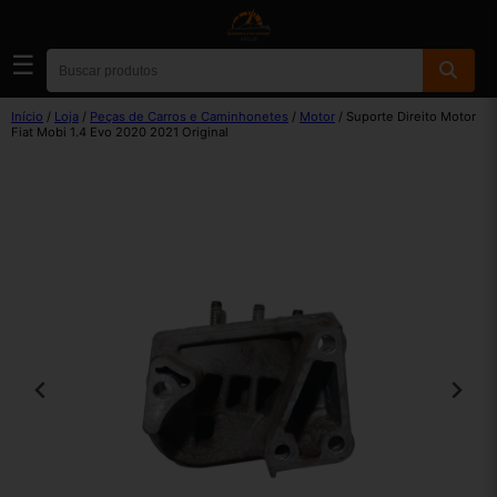
☰
Início
/
Loja
/
Peças de Carros e Caminhonetes
/
Motor
/ Suporte Direito Motor
Fiat Mobi 1.4 Evo 2020 2021 Original